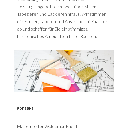
Leistungsangebot reicht weit über Malen,
Tapezieren und Lackieren hinaus. Wir stimmen
die Farben, Tapeten und Anstriche aufeinander
ab und schaffen für Sie ein stimmiges,
harmonisches Ambiente in Ihren Räumen.
Kontakt
Malermeister Waldemar Rudat